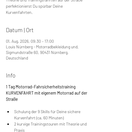
perfektionierst Du spürbar Deine
Kurvenfahrten.
Datum | Ort
01. Aug. 2026, 09:30 – 17:00
Louis Nürnberg - Motorradbekleidung und,
Sigmundstraße 60, 90431 Nürnberg,
Deutschland
Info
1 Tag Motorrad-Fahrsicherheitstraining 
KURVENFAHRT mit eigenem Motorrad auf der 
Straße
Schulung der 9 Skills für Deine sichere 
Kurvenfahrt (ca. 60 Minuten)
2 kurvige Trainingstouren mit Theorie und 
Praxis