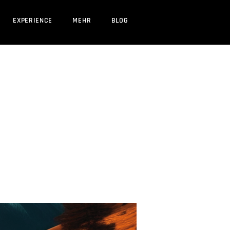
EXPERIENCE
MEHR
BLOG