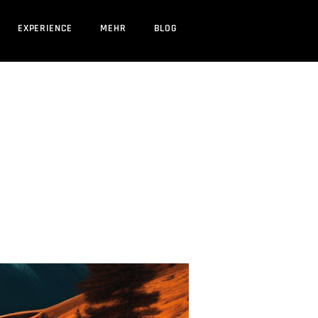
EXPERIENCE
MEHR
BLOG