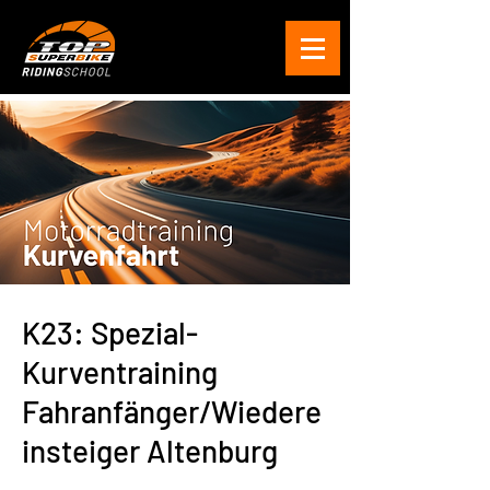
K23: Spezial-
Kurventraining
Fahranfänger/Wiedere
insteiger Altenburg