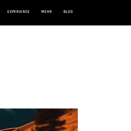
EXPERIENCE
MEHR
BLOG