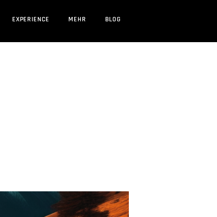
EXPERIENCE
MEHR
BLOG