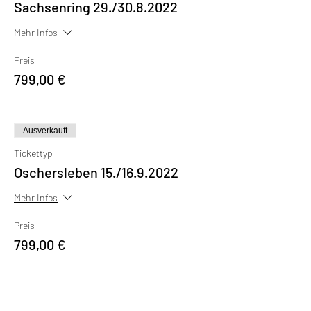
Sachsenring 29./30.8.2022
Mehr Infos
Preis
799,00 €
Ausverkauft
Tickettyp
Oschersleben 15./16.9.2022
Mehr Infos
Preis
799,00 €
Diese Veranstaltung ist ausverkauft