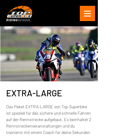
EXTRA-LARGE
Das Paket EXTRA-LARGE von Top Superbike
ist speziell für das sichere und schnelle Fahren
auf der Rennstrecke aufgebaut. Es beinhaltet 2
Rennstreckenveranstaltungen und du
trainierst mit einem Coach für deine Sekunden