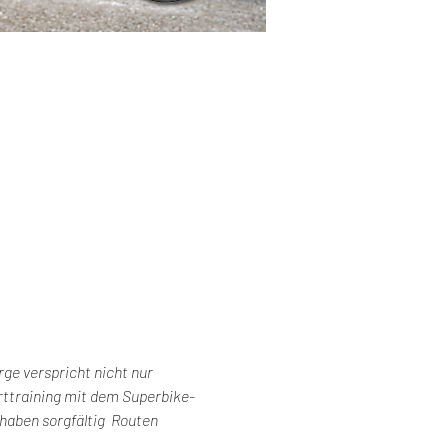
ge verspricht nicht nur 
rttraining mit dem Superbike-
haben sorgfältig  Routen 