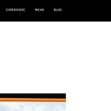
EXPERIENCE
MEHR
BLOG