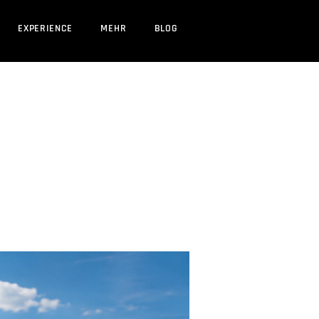
EXPERIENCE
MEHR
BLOG