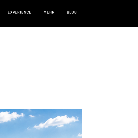
EXPERIENCE
MEHR
BLOG