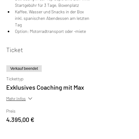
Startgebühr für 3 Tage, Boxenplatz
Kaffee, Wasser und Snacks in der Box 
inkl. spanischen Abendessen am letzten 
Tag
Option: Motorradtransport oder -miete
Ticket
Verkauf beendet
Tickettyp
Exklusives Coaching mit Max
Mehr Infos
Preis
4.395,00 €