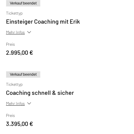
Verkauf beendet
Tickettyp
Einsteiger Coaching mit Erik
Mehr Infos
Preis
2.995,00 €
Verkauf beendet
Tickettyp
Coaching schnell & sicher
Mehr Infos
Preis
3.395,00 €