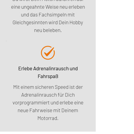
eine ungeahnte Weise neu erleben
und das Fachsimpeln mit
Gleichgesinnten wird Dein Hobby
neu beleben.
Erlebe Adrenalinrausch und
Fahrspaß
Mit einem sicheren Speed ist der
Adrenalinrausch für Dich
vorprogrammiert und erlebe eine
neue Fahrweise mit Deinem
Motorrad.