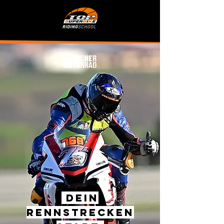
DEIN
Rennstrecken