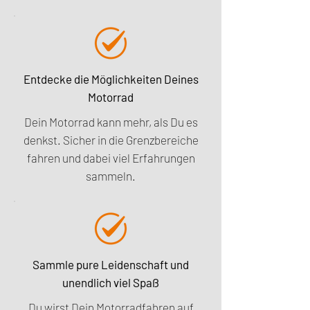
Entdecke die Möglichkeiten Deines
Motorrad
Dein Motorrad kann mehr, als Du es
denkst. Sicher in die Grenzbereiche
fahren und dabei viel Erfahrungen
sammeln.
Sammle pure Leidenschaft und
unendlich viel Spaß
Du wirst Dein Motorradfahren auf