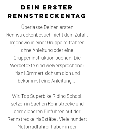
Dein ERSTER
Rennstreckentag
Überlasse Deinen ersten
Rennstreckenbesuch nicht dem Zufall.
Irgendwo in einer Gruppe mitfahren
ohne Anleitung oder eine
Gruppeninstruktion buchen. Die
Werbetexte sind vielversprechend:
Man kümmert sich um dich und
bekommst eine Anleitung ...
Wir, Top Superbike Riding School,
setzen in Sachen Rennstrecke und
dem sicheren Einführen auf der
Rennstrecke Maßstäbe. Viele hundert
Motorradfahrer haben in der