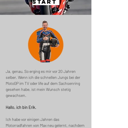
Start
Ja, genau. So erging es mir vor 20 Jahren
selber. Wenn ich die schnellen Jungs bei der
MotoGP im TV oder life auf dem Sachsenring
gesehen habe, ist mein Wunsch stetig
gewachsen.
Hallo, ich bin Erik.
Ich habe vor einigen Jahren das
Motorradfahren von Max neu gelernt, nachdem