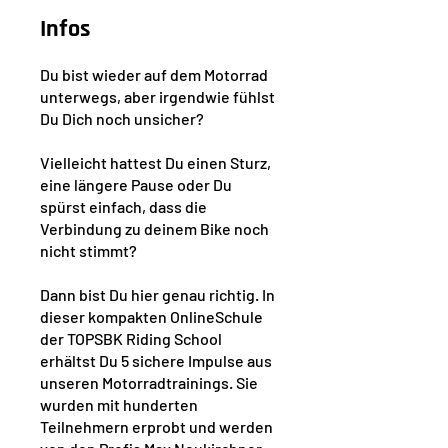
Infos
Du bist wieder auf dem Motorrad
unterwegs, aber irgendwie fühlst
Du Dich noch unsicher?
Vielleicht hattest Du einen Sturz,
eine längere Pause oder Du
spürst einfach, dass die
Verbindung zu deinem Bike noch
nicht stimmt?
Dann bist Du hier genau richtig. In
dieser kompakten OnlineSchule
der TOPSBK Riding School
erhältst Du 5 sichere Impulse aus
unseren Motorradtrainings. Sie
wurden mit hunderten
Teilnehmern erprobt und werden