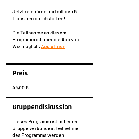
Jetzt reinhören und mit den 5
Tipps neu durchstarten!
Die Teilnahme an diesem
Programm ist über die App von
Wix möglich.
App öffnen
Preis
49,00 €
Gruppendiskussion
Dieses Programm ist mit einer
Gruppe verbunden. Teilnehmer
des Programms werden