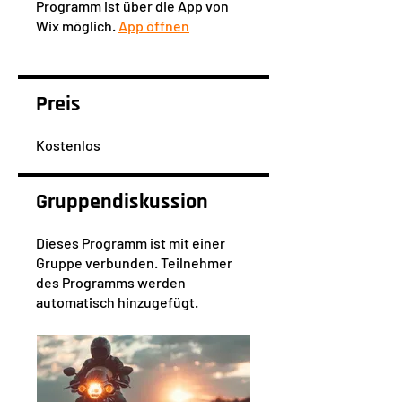
Programm ist über die App von
Wix möglich.
App öffnen
Preis
Kostenlos
Gruppendiskussion
Dieses Programm ist mit einer
Gruppe verbunden. Teilnehmer
des Programms werden
automatisch hinzugefügt.