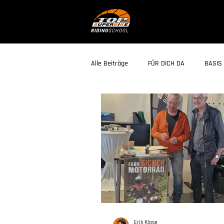
Alle Beiträge
FÜR DICH DA
BASIS 
Erik Klose