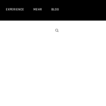
EXPERIENCE
MEHR
BLOG