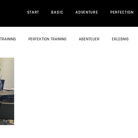
START
BASIC
ADVENTURE
PERFECTION
TRAINING
PERFEKTION TRAINING
ABENTEUER
ERLEBNIS