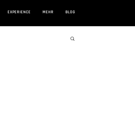
EXPERIENCE
MEHR
BLOG