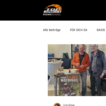
Alle Beiträge
FÜR DICH DA
BASIS 
Erik Klose