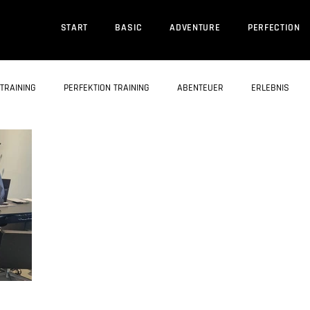
START
BASIC
ADVENTURE
PERFECTION
TRAINING
PERFEKTION TRAINING
ABENTEUER
ERLEBNIS