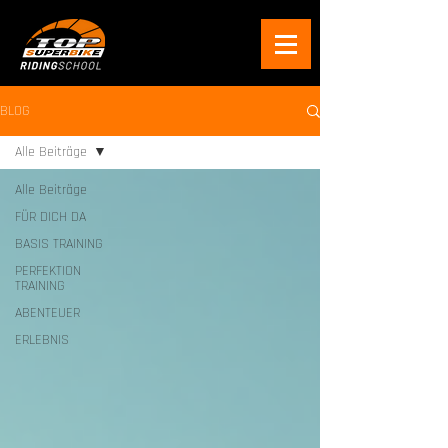
BLOG
Alle Beiträge
Alle Beiträge
FÜR DICH DA
BASIS TRAINING
PERFEKTION
TRAINING
ABENTEUER
ERLEBNIS