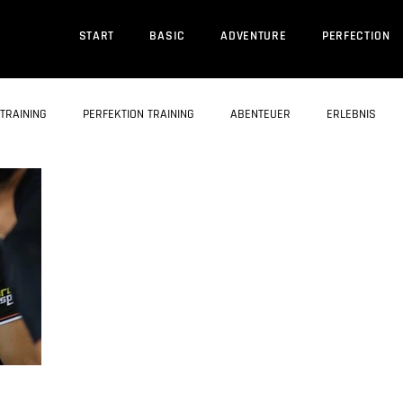
START
BASIC
ADVENTURE
PERFECTION
TRAINING
PERFEKTION TRAINING
ABENTEUER
ERLEBNIS