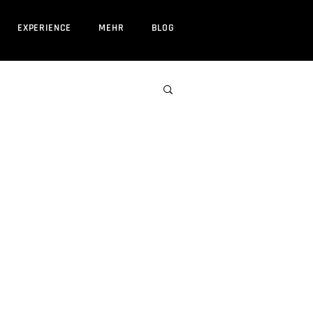
EXPERIENCE
MEHR
BLOG