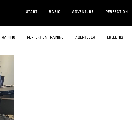
START
BASIC
ADVENTURE
PERFECTION
TRAINING
PERFEKTION TRAINING
ABENTEUER
ERLEBNIS