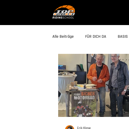
Alle Beiträge
FÜR DICH DA
BASIS 
Erik Klose