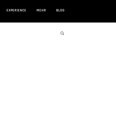
EXPERIENCE
MEHR
BLOG