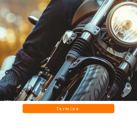
Termine