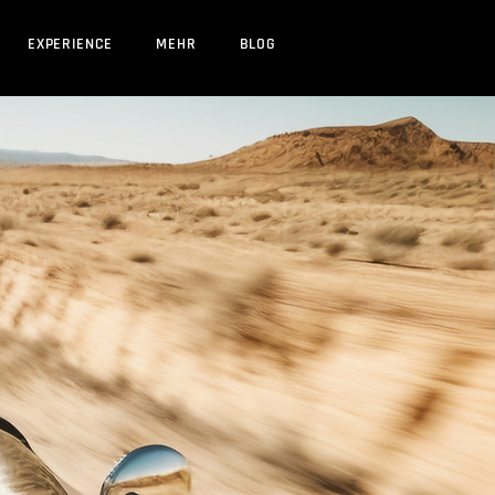
EXPERIENCE
MEHR
BLOG