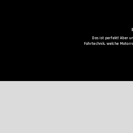
Das ist perfekt! Aber u
Fahrtechnik, welche Motorra