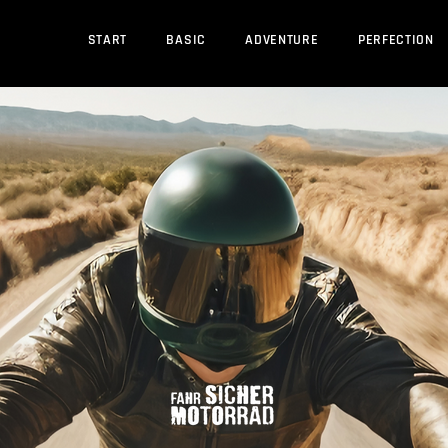
START
BASIC
ADVENTURE
PERFECTION