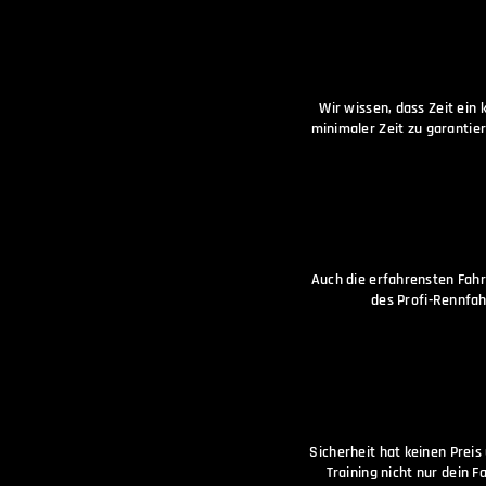
Wir wissen, dass Zeit ein 
minimaler Zeit zu garantier
Auch die erfahrensten Fahr
des Profi-Rennfah
Sicherheit hat keinen Preis
Training nicht nur dein 