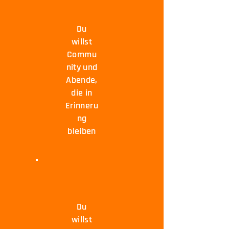
Du
willst
Commu
nity und
Abende,
die in
Erinneru
ng
bleiben
Du
willst