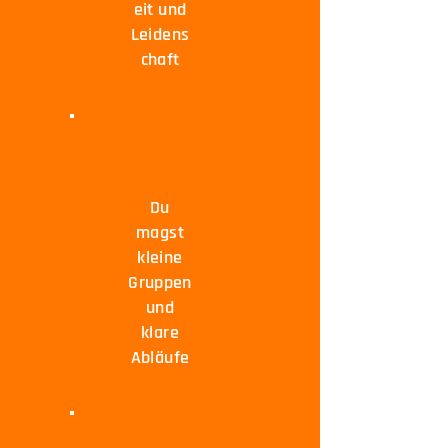
eit und
Leidens
chaft
Du
magst
kleine
Gruppen
und
klare
Abläufe