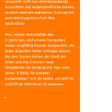
verspricht nicht nur atemberaubende
Aussichten und leidenschaftliche Kurven,
sondern auch ein exklusives Training mit
dem WM-Superbike-Profi Max
Neukirchner.
Max, stolzer Botschafter des
Erzgebirges, und unsere Tourguides
haben sorgfältig Routen ausgewählt, die
jedes Bikerherz höher schlagen lassen.​
Bei den Touren stehen der Spaß am
Biken und das Erlernen neuer
Fähigkeiten im Vordergrund. Max wird
seine "9 Skills für sicheres
Kurvenfahren" mit dir teilen, um dich für
zukünftige Abenteuer zu wappnen.