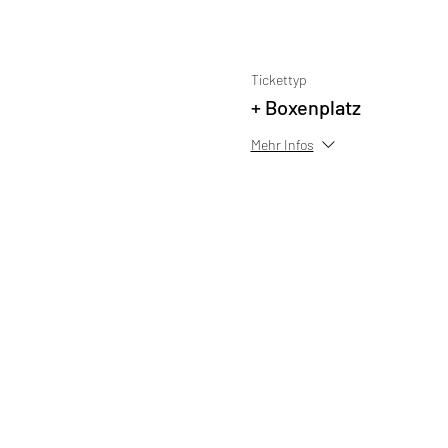
Tickettyp
+ Boxenplatz
Mehr Infos