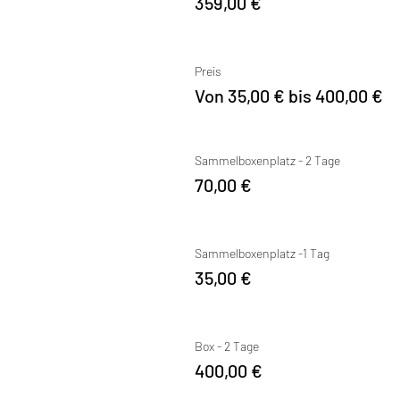
359,00 €
Preis
Von 35,00 € bis 400,00 €
Sammelboxenplatz - 2 Tage
70,00 €
Sammelboxenplatz -1 Tag
35,00 €
Box - 2 Tage
400,00 €