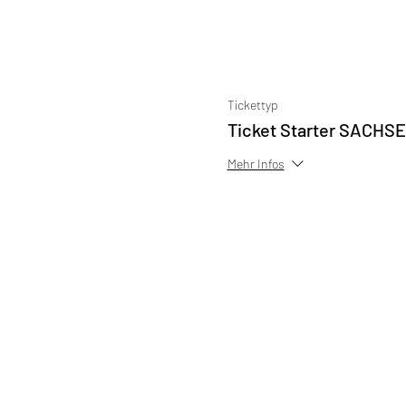
Tickettyp
Ticket Starter SACHS
Mehr Infos