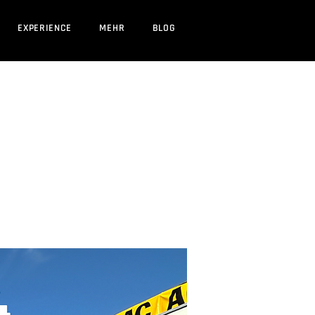
EXPERIENCE
MEHR
BLOG