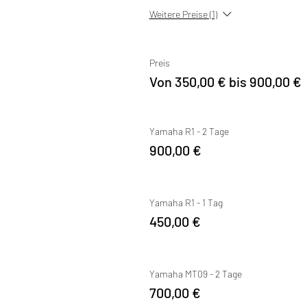
Weitere Preise (1)
Preis
Von 350,00 € bis 900,00 €
Yamaha R1 - 2 Tage
900,00 €
Yamaha R1 - 1 Tag
450,00 €
Yamaha MT09 - 2 Tage
700,00 €