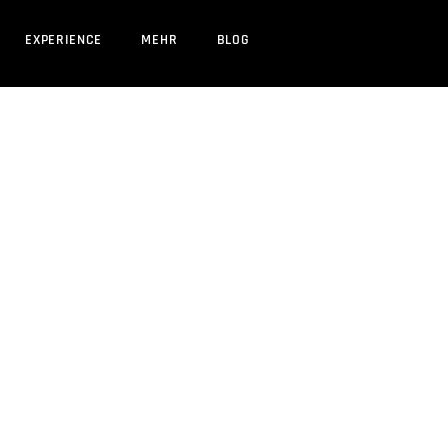
EXPERIENCE
MEHR
BLOG