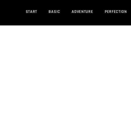
START
BASIC
ADVENTURE
PERFECTION