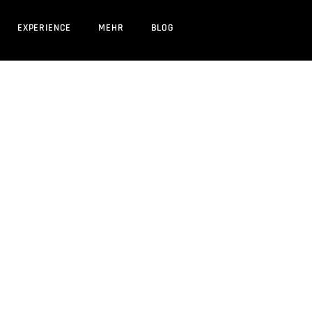
EXPERIENCE
MEHR
BLOG