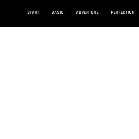
START
BASIC
ADVENTURE
PERFECTION