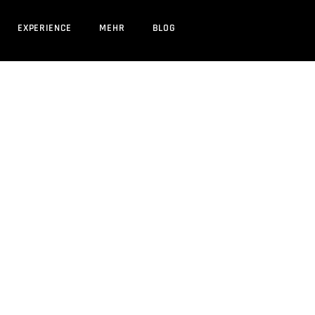
EXPERIENCE
MEHR
BLOG