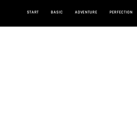
START
BASIC
ADVENTURE
PERFECTION