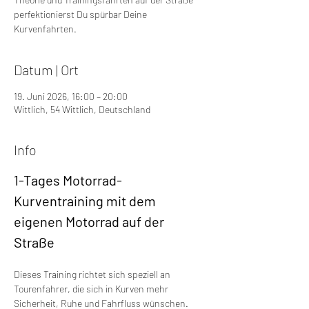
perfektionierst Du spürbar Deine
Kurvenfahrten.
Datum | Ort
19. Juni 2026, 16:00 – 20:00
Wittlich, 54 Wittlich, Deutschland
Info
1-Tages Motorrad-
Kurventraining mit dem 
eigenen Motorrad auf der 
Straße
Dieses Training richtet sich speziell an 
Tourenfahrer, die sich in Kurven mehr 
Sicherheit, Ruhe und Fahrfluss wünschen.